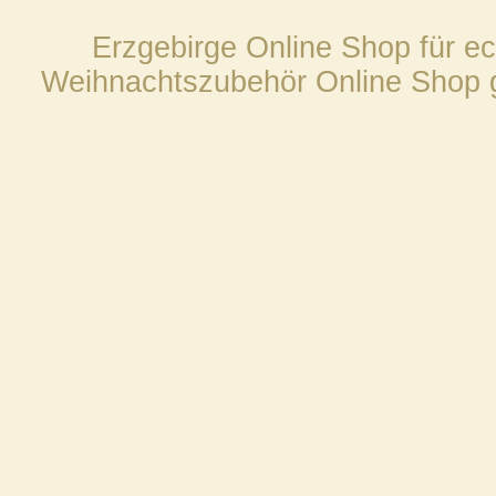
Erzgebirge Online Shop für e
Weihnachtszubehör Online Shop gü