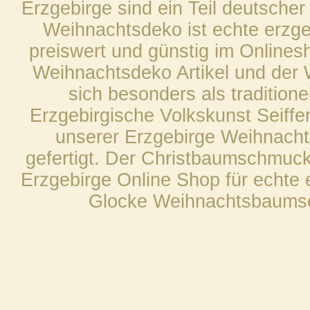
Erzgebirge sind ein Teil deutscher
Weihnachtsdeko ist echte erzge
preiswert und günstig im Onlines
Weihnachtsdeko Artikel und der
sich besonders als traditio
Erzgebirgische Volkskunst Seiffen
unserer Erzgebirge Weihnachts
gefertigt. Der Christbaumschmuck
Erzgebirge Online Shop für echte 
Glocke Weihnachtsbaumsc