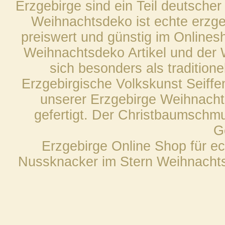
Erzgebirge sind ein Teil deutscher
Weihnachtsdeko ist echte erzge
preiswert und günstig im Onlines
Weihnachtsdeko Artikel und der
sich besonders als traditio
Erzgebirgische Volkskunst Seiffen
unserer Erzgebirge Weihnachts
gefertigt. Der Christbaumschmu
G
Erzgebirge Online Shop für e
Nussknacker im Stern Weihnacht