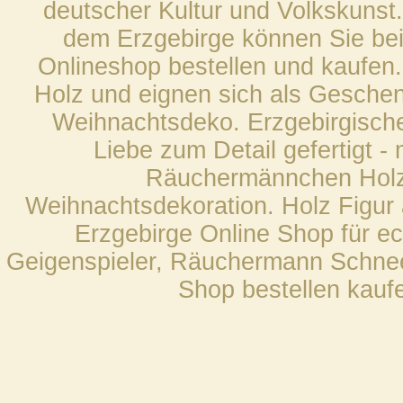
deutscher Kultur und Volkskuns
dem Erzgebirge können Sie bei
Onlineshop bestellen und kaufe
Holz und eignen sich als Geschen
Weihnachtsdeko. Erzgebirgisch
Liebe zum Detail gefertigt
Räuchermännchen Holzfi
Weihnachtsdekoration. Holz Figur
Erzgebirge Online Shop für e
Geigenspieler, Räuchermann Schn
Shop bestellen kaufe