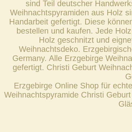
sind Teil deutscher Handwerks
Weihnachtspyramiden aus Holz sin
Handarbeit gefertigt. Diese könne
bestellen und kaufen. Jede Hol
Holz geschnitzt und eigne
Weihnachtsdeko. Erzgebirgische
Germany. Alle Erzgebirge Weihna
gefertigt. Christi Geburt Weihnac
G
Erzgebirge Online Shop für echt
Weihnachtspyramide Christi Geburt
Glä