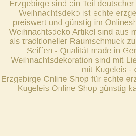
Erzgebirge sind ein Teil deutscher
Weihnachtsdeko ist echte erzge
preiswert und günstig im Onlines
Weihnachtsdeko Artikel sind aus 
als traditioneller Raumschmuck z
Seiffen - Qualität made in Ger
Weihnachtsdekoration sind mit Lie
mit Kugeleis -
Erzgebirge Online Shop für echte e
Kugeleis Online Shop günstig ka