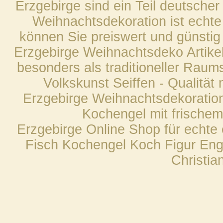
Erzgebirge sind ein Teil deutscher
Weihnachtsdekoration ist echte
können Sie preiswert und günstig
Erzgebirge Weihnachtsdeko Artike
besonders als traditioneller Rau
Volkskunst Seiffen - Qualität 
Erzgebirge Weihnachtsdekoration 
Kochengel mit frischem
Erzgebirge Online Shop für echte 
Fisch Kochengel Koch Figur Enge
Christia