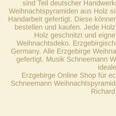
sind Teil deutscher Handwerks
Weihnachtspyramiden aus Holz sin
Handarbeit gefertigt. Diese könne
bestellen und kaufen. Jede Hol
Holz geschnitzt und eigne
Weihnachtsdeko. Erzgebirgische
Germany. Alle Erzgebirge Weihna
gefertigt. Musik Schneemann W
ideal
Erzgebirge Online Shop für e
Schneemann Weihnachtspyramide
Richard