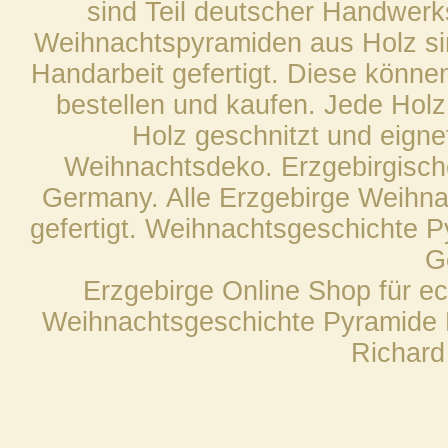
sind Teil deutscher Handwerks
Weihnachtspyramiden aus Holz sin
Handarbeit gefertigt. Diese könne
bestellen und kaufen. Jede Hol
Holz geschnitzt und eigne
Weihnachtsdeko. Erzgebirgische
Germany. Alle Erzgebirge Weihna
gefertigt. Weihnachtsgeschichte Py
G
Erzgebirge Online Shop für e
Weihnachtsgeschichte Pyramide H
Richard