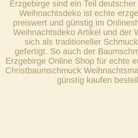
Erzgebirge sind ein Teil deutscher
Weihnachtsdeko ist echte erzge
preiswert und günstig im Onlines
Weihnachtsdeko Artikel und der
sich als traditioneller Schmuck
gefertigt. So auch der Baumsc
Erzgebirge Online Shop für echte 
Christbaumschmuck Weihnachtsma
günstig kaufen bestel