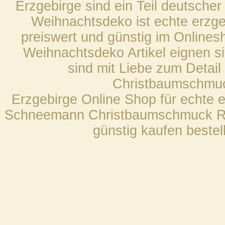
Erzgebirge sind ein Teil deutscher
Weihnachtsdeko ist echte erzge
preiswert und günstig im Onlines
Weihnachtsdeko Artikel eignen sic
sind mit Liebe zum Detail 
Christbaumschmuc
Erzgebirge Online Shop für echte 
Schneemann Christbaumschmuck R
günstig kaufen bestel