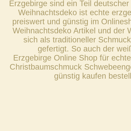
Erzgebirge sind ein Teil deutscher
Weihnachtsdeko ist echte erzge
preiswert und günstig im Onlines
Weihnachtsdeko Artikel und der
sich als traditioneller Schmuck
gefertigt. So auch der 
Erzgebirge Online Shop für echt
Christbaumschmuck Schwebeenge
günstig kaufen bestel