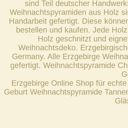
sind Teil deutscher Handwerks
Weihnachtspyramiden aus Holz sin
Handarbeit gefertigt. Diese könne
bestellen und kaufen. Jede Hol
Holz geschnitzt und eigne
Weihnachtsdeko. Erzgebirgische
Germany. Alle Erzgebirge Weihna
gefertigt. Weihnachtspyramide Chr
G
Erzgebirge Online Shop für echte
Geburt Weihnachtspyramide Tannen
Glä